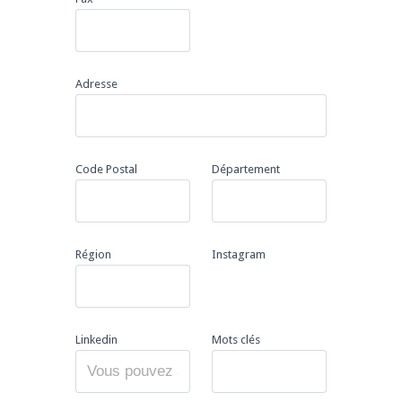
Adresse
Code Postal
Département
Région
Instagram
Linkedin
Mots clés