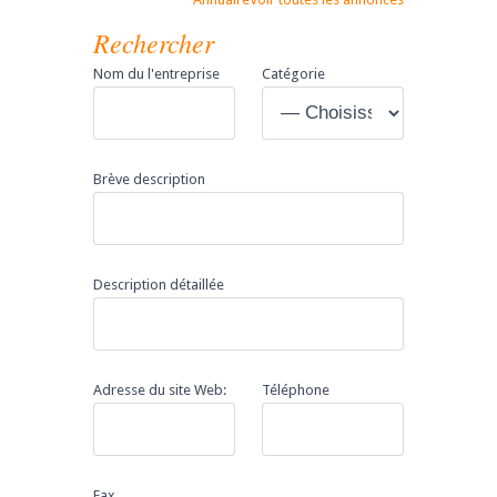
Rechercher
Nom du l'entreprise
Catégorie
Brève description
Description détaillée
Adresse du site Web:
Téléphone
Fax