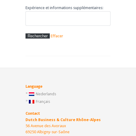
Expérience et informations supplémentaires:
Effacer
Language
Nederlands
Français
Contact
Dutch Business & Culture Rhône-Alpes
56 Avenue des Avoraux
69250 Albigny-sur-Saône