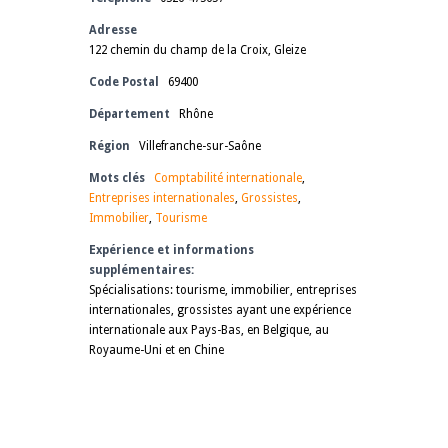
Adresse
122 chemin du champ de la Croix, Gleize
Code Postal
69400
Département
Rhône
Région
Villefranche-sur-Saône
Mots clés
Comptabilité internationale
,
Entreprises internationales
,
Grossistes
,
Immobilier
,
Tourisme
Expérience et informations
supplémentaires:
Spécialisations: tourisme, immobilier, entreprises
internationales, grossistes ayant une expérience
internationale aux Pays-Bas, en Belgique, au
Royaume-Uni et en Chine