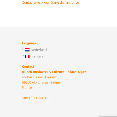
Contacter le propriétaire de l'annonce
Language
Nederlands
Français
Contact
Dutch Business & Culture Rhône-Alpes
56 Avenue des Avoraux
69250 Albigny-sur-Saône
France
SIRET 913 521 910