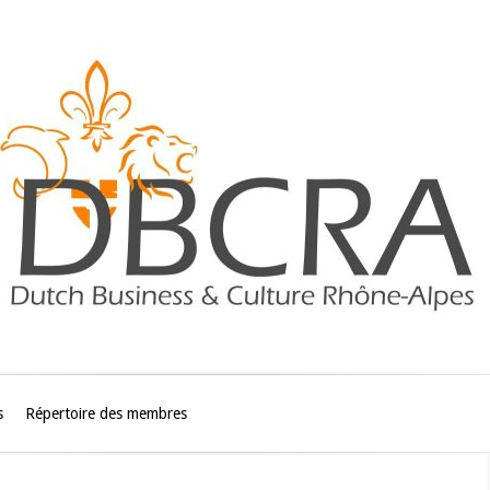
s
Répertoire des membres