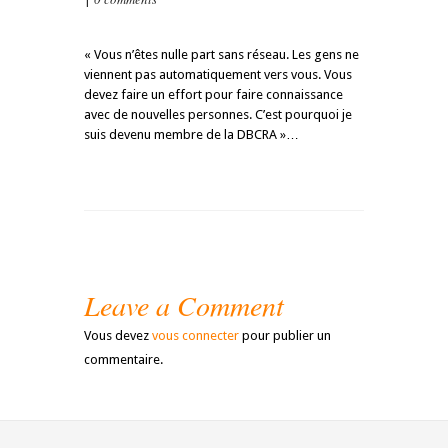
« Vous n’êtes nulle part sans réseau. Les gens ne
viennent pas automatiquement vers vous. Vous
devez faire un effort pour faire connaissance
avec de nouvelles personnes. C’est pourquoi je
suis devenu membre de la DBCRA »…
Leave a Comment
Vous devez
vous connecter
pour publier un
commentaire.