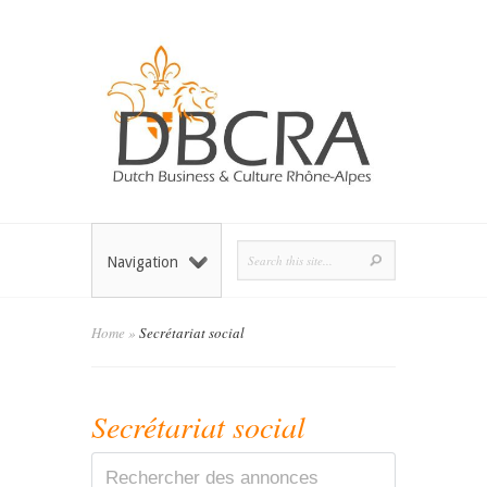
Navigation
Home
»
Secrétariat social
Secrétariat social