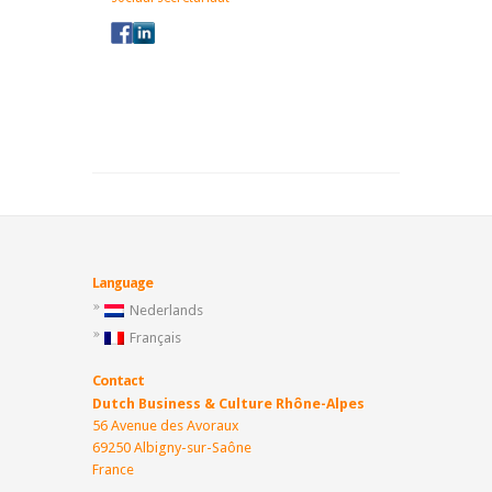
Language
Nederlands
Français
Contact
Dutch Business & Culture Rhône-Alpes
56 Avenue des Avoraux
69250 Albigny-sur-Saône
France